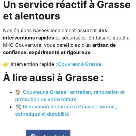
Un service réactif à Grasse
et alentours
Nos équipes basées localement assurent
des
interventions rapides
et sécurisées. En faisant appel à
MKC Couverture, vous bénéficiez d’un
artisan de
confiance, expérimenté et rigoureux
.
👉 Intervention rapide :
Couvreur à Grasse
À lire aussi à Grasse :
🏠
Couvreur à Grasse : entretien, rénovation et
protection de votre toiture
🛠️
Rénovation de toiture à Grasse : confort,
esthétique et durabilité