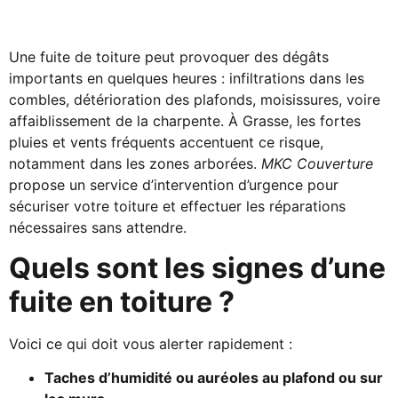
Une fuite de toiture peut provoquer des dégâts
importants en quelques heures : infiltrations dans les
combles, détérioration des plafonds, moisissures, voire
affaiblissement de la charpente. À Grasse, les fortes
pluies et vents fréquents accentuent ce risque,
notamment dans les zones arborées.
MKC Couverture
propose un service d’intervention d’urgence pour
sécuriser votre toiture et effectuer les réparations
nécessaires sans attendre.
Quels sont les signes d’une
fuite en toiture ?
Voici ce qui doit vous alerter rapidement :
Taches d’humidité ou auréoles au plafond ou sur