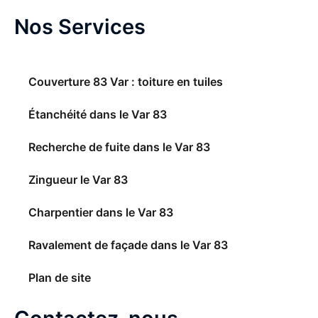
Nos Services
Couverture 83 Var : toiture en tuiles
Étanchéité dans le Var 83
Recherche de fuite dans le Var 83
Zingueur le Var 83
Charpentier dans le Var 83
Ravalement de façade dans le Var 83
Plan de site