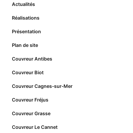
Actualités
Réalisations
Présentation
Plan de site
Couvreur Antibes
Couvreur Biot
Couvreur Cagnes-sur-Mer
Couvreur Fréjus
Couvreur Grasse
Couvreur Le Cannet