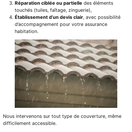
Réparation ciblée ou partielle
des éléments
touchés (tuiles, faîtage, zinguerie),
Établissement d’un devis clair
, avec possibilité
d’accompagnement pour votre assurance
habitation.
Nous intervenons sur tout type de couverture, même
difficilement accessible.