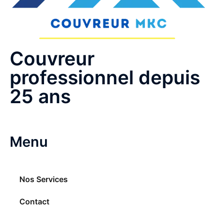
Couvreur
professionnel depuis
25 ans
Menu
Nos Services
Contact