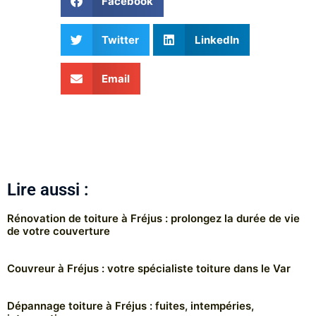
Facebook
Twitter
LinkedIn
Email
Lire aussi :
Rénovation de toiture à Fréjus : prolongez la durée de vie
de votre couverture
Couvreur à Fréjus : votre spécialiste toiture dans le Var
Dépannage toiture à Fréjus : fuites, intempéries,