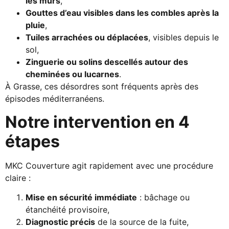
les murs
,
Gouttes d’eau visibles dans les combles après la
pluie
,
Tuiles arrachées ou déplacées
, visibles depuis le
sol,
Zinguerie ou solins descellés autour des
cheminées ou lucarnes
.
À Grasse, ces désordres sont fréquents après des
épisodes méditerranéens.
Notre intervention en 4
étapes
MKC Couverture agit rapidement avec une procédure
claire :
Mise en sécurité immédiate
: bâchage ou
étanchéité provisoire,
Diagnostic précis
de la source de la fuite,