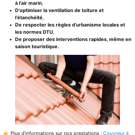
à l’air marin
,
D’optimiser la ventilation de toiture et
l’étanchéité
,
De respecter les règles d’urbanisme locales et
les normes DTU
,
De proposer des interventions rapides, même en
saison touristique.
👉 Plus d’informations sur nos prestations :
Couvreur à