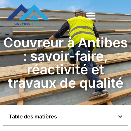
Couvreur à Antibes
: savoir-faire,
réactivité et
travaux de qualité
Table des matières