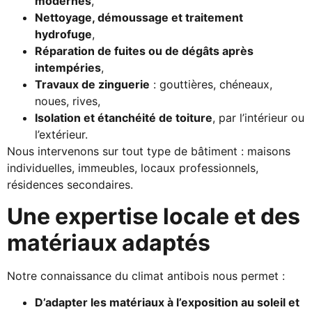
modernes
,
Nettoyage, démoussage et traitement
hydrofuge
,
Réparation de fuites ou de dégâts après
intempéries
,
Travaux de zinguerie
: gouttières, chéneaux,
noues, rives,
Isolation et étanchéité de toiture
, par l’intérieur ou
l’extérieur.
Nous intervenons sur tout type de bâtiment : maisons
individuelles, immeubles, locaux professionnels,
résidences secondaires.
Une expertise locale et des
matériaux adaptés
Notre connaissance du climat antibois nous permet :
D’adapter les matériaux à l’exposition au soleil et