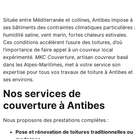
Située entre Méditerranée et collines, Antibes impose à
ses bâtiments des contraintes climatiques particulières :
humidité saline, vent marin, fortes chaleurs estivales.
Ces conditions accélèrent l’usure des toitures, d’où
l’importance de faire appel à un couvreur local
expérimenté.
MKC Couverture
, artisan couvreur basé
dans les Alpes-Maritimes, met à votre service son
expertise pour tous vos travaux de toiture à Antibes et
ses environs.
Nos services de
couverture à Antibes
Nous proposons des prestations complètes :
Pose et rénovation de toitures traditionnelles ou