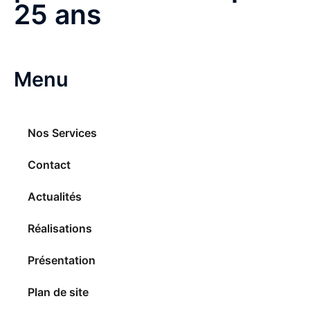
25 ans
Menu
Nos Services
Contact
Actualités
Réalisations
Présentation
Plan de site