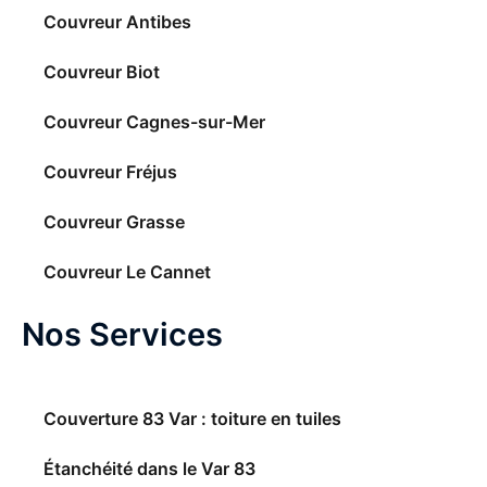
Couvreur Antibes
Couvreur Biot
Couvreur Cagnes-sur-Mer
Couvreur Fréjus
Couvreur Grasse
Couvreur Le Cannet
Nos Services
Couverture 83 Var : toiture en tuiles
Étanchéité dans le Var 83