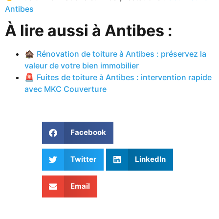
Antibes
À lire aussi à Antibes :
🏚️
Rénovation de toiture à Antibes : préservez la
valeur de votre bien immobilier
🚨
Fuites de toiture à Antibes : intervention rapide
avec MKC Couverture
Facebook
Twitter
LinkedIn
Email