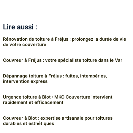
Lire aussi :
Rénovation de toiture à Fréjus : prolongez la durée de vie
de votre couverture
Couvreur à Fréjus : votre spécialiste toiture dans le Var
Dépannage toiture à Fréjus : fuites, intempéries,
intervention express
Urgence toiture à Biot : MKC Couverture intervient
rapidement et efficacement
Couvreur à Biot : expertise artisanale pour toitures
durables et esthétiques