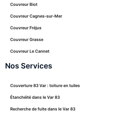
Couvreur Biot
Couvreur Cagnes-sur-Mer
Couvreur Fréjus
Couvreur Grasse
Couvreur Le Cannet
Nos Services
Couverture 83 Var : toiture en tuiles
Étanchéité dans le Var 83
Recherche de fuite dans le Var 83