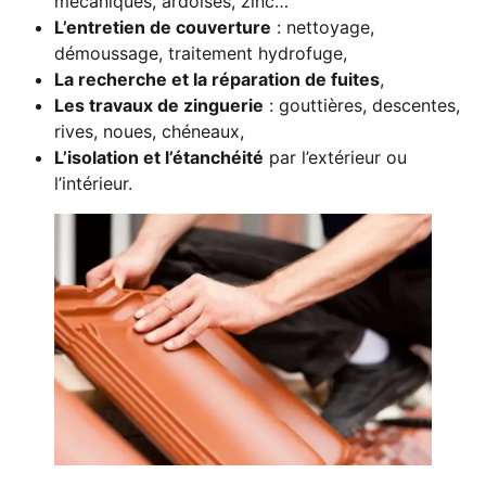
mécaniques, ardoises, zinc…
L’entretien de couverture
: nettoyage,
démoussage, traitement hydrofuge,
La recherche et la réparation de fuites
,
Les travaux de zinguerie
: gouttières, descentes,
rives, noues, chéneaux,
L’isolation et l’étanchéité
par l’extérieur ou
l’intérieur.