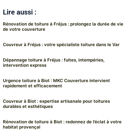
Lire aussi :
Rénovation de toiture à Fréjus : prolongez la durée de vie
de votre couverture
Couvreur à Fréjus : votre spécialiste toiture dans le Var
Dépannage toiture à Fréjus : fuites, intempéries,
intervention express
Urgence toiture à Biot : MKC Couverture intervient
rapidement et efficacement
Couvreur à Biot : expertise artisanale pour toitures
durables et esthétiques
Rénovation de toiture à Biot : redonnez de l’éclat à votre
habitat provençal