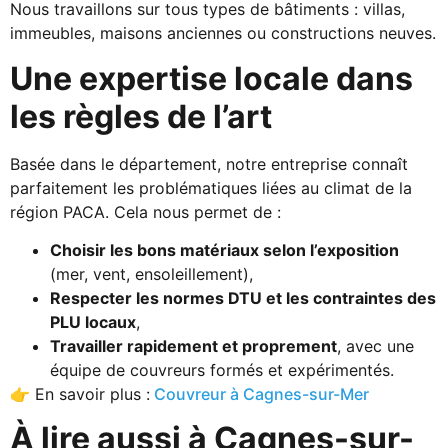
Nous travaillons sur tous types de bâtiments : villas,
immeubles, maisons anciennes ou constructions neuves.
Une expertise locale dans
les règles de l’art
Basée dans le département, notre entreprise connaît
parfaitement les problématiques liées au climat de la
région PACA. Cela nous permet de :
Choisir les bons matériaux selon l’exposition
(mer, vent, ensoleillement),
Respecter les normes DTU et les contraintes des
PLU locaux
,
Travailler rapidement et proprement
, avec une
équipe de couvreurs formés et expérimentés.
👉 En savoir plus :
Couvreur à Cagnes-sur-Mer
À lire aussi à Cagnes-sur-