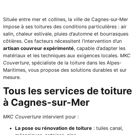
Située entre mer et collines, la ville de Cagnes-sur-Mer
impose à ses toitures des conditions particulières : air
salin, chaleur estivale, pluies d’automne et bourrasques
côtières. Ces facteurs nécessitent l’intervention d’un
artisan couvreur expérimenté
, capable d’adapter les
matériaux et les techniques aux exigences locales.
MKC
Couverture
, spécialiste de la toiture dans les Alpes-
Maritimes, vous propose des solutions durables et sur
mesure.
Tous les services de toiture
à Cagnes-sur-Mer
MKC Couverture
intervient pour :
La pose ou rénovation de toiture
: tuiles canal,