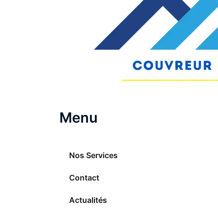
Menu
Nos Services
Contact
Actualités