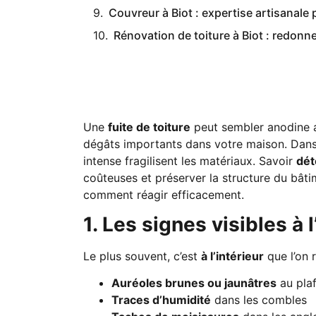
Couvreur à Biot : expertise artisanale
Rénovation de toiture à Biot : redonne
Une
fuite de toiture
peut sembler anodine 
dégâts importants dans votre maison. Dans le
intense fragilisent les matériaux. Savoir
dét
coûteuses et préserver la structure du bâtim
comment réagir efficacement.
1. Les signes visibles à 
Le plus souvent, c’est
à l’intérieur
que l’on 
Auréoles brunes ou jaunâtres
au plaf
Traces d’humidité
dans les combles