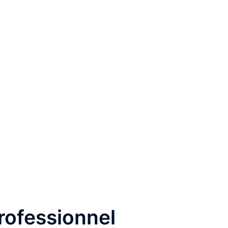
rofessionnel