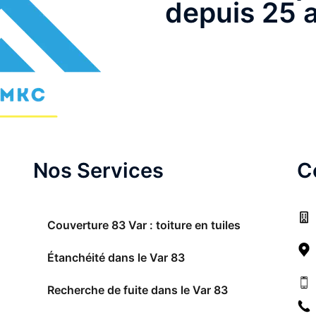
depuis 25 
Nos Services
C
Couverture 83 Var : toiture en tuiles
Étanchéité dans le Var 83
Recherche de fuite dans le Var 83