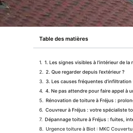
Table des matières
1. Les signes visibles à l’intérieur de l
2. Que regarder depuis l’extérieur ?
3. Les causes fréquentes d’infiltration
4. Ne pas attendre pour faire appel à u
Rénovation de toiture à Fréjus : prolo
Couvreur à Fréjus : votre spécialiste to
Dépannage toiture à Fréjus : fuites, in
Urgence toiture à Biot : MKC Couvertu